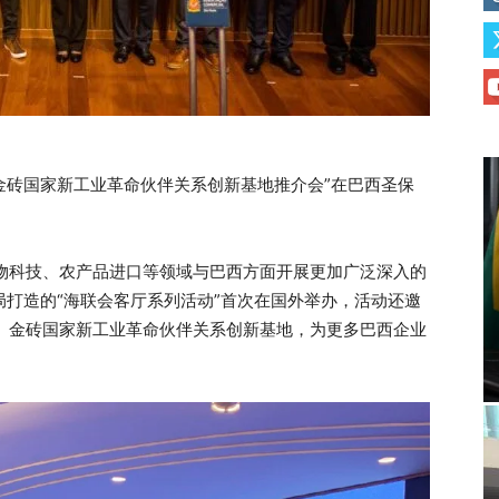
暨金砖国家新工业革命伙伴关系创新基地推介会”在巴西圣保
物科技、农产品进口等领域与巴西方面开展更加广泛深入的
局打造的“海联会客厅系列活动”首次在国外举办，活动还邀
、金砖国家新工业革命伙伴关系创新基地，为更多巴西企业