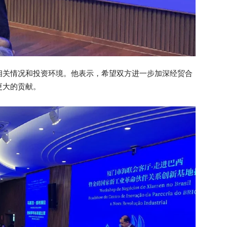
相关情况和投资环境。他表示，希望双方进一步加深经贸合
更大的贡献。