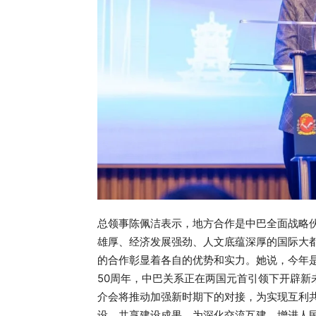
总领事陈佩洁表示，地方合作是中巴全面战略
雄厚、经济发展强劲、人文底蕴深厚的国际大
的合作彰显着各自的优势和实力。她说，今年
50周年，中巴关系正在两国元首引领下开辟新
介会将推动加强新时期下的对接，为实现互利
设、共享建设成果。为深化交流互建、增进人