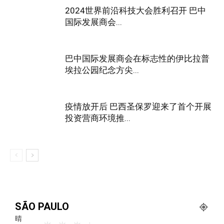
2024世界前沿科技大会胜利召开 巴中
国际发展商会...
巴中国际发展商会在标志性的伊比拉普
埃拉公园纪念方尖...
疫情放开后 巴西圣保罗迎来了首个开展
投资营商环境推...
SÃO PAULO
晴