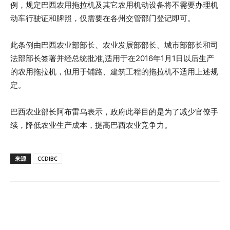
例，规定巴西农用拖拉机及其它农用机动设备将不需要办理机
动车行驶证和牌照，仅需要在各州交管部门登记即可。
此条例由巴西农业部部长、农业发展部部长、城市部部长和司
法部部长签署并经总统批准,适用于在2016年1月1日以后生产
的农用拖拉机，但用于铺路、建筑工程的拖拉机不适用上述规
定。
巴西农业部长阿布雷乌表示，政府此举目的是为了减少官僚手
续，降低农业生产成本，提高巴西农业竞争力。
来源
CCDIBC