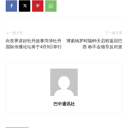
上一篇文章
下一篇文章
向世界讲好牡丹故事菏泽牡丹
博索纳罗时隔89天启程返回巴
国际传播论坛将于4月9日举行
西 称不会领导反对派
巴中通讯社