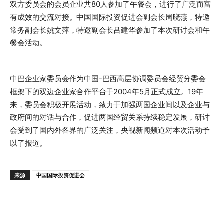
双方委员会的会员企业共80人参加了午餐会，进行了广泛而富
有成效的交流对接。中国国际投资促进会副会长周晓燕，特邀
常务副会长姚文萍，特邀副会长吕建华参加了本次研讨会和午
餐会活动。
中巴企业家委员会作为中国-巴西高层协调委员会经贸分委会
框架下的双边企业家合作平台于2004年5月正式成立。19年
来，委员会积极开展活动，致力于加强两国企业间以及企业与
政府间的对话与合作，促进两国经贸关系持续稳定发展，研讨
会受到了国内外各界的广泛关注，央视新闻频道对本次活动予
以了报道。
来源
中国国际投资促进会