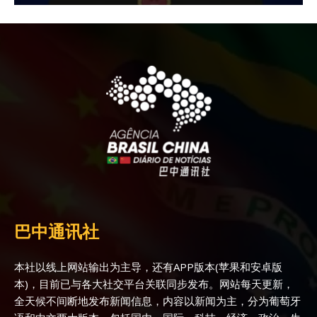
巴中通讯社
本社以线上网站输出为主导，还有APP版本(苹果和安卓版
本)，目前已与各大社交平台关联同步发布。网站每天更新，
全天候不间断地发布新闻信息，内容以新闻为主，分为葡萄牙