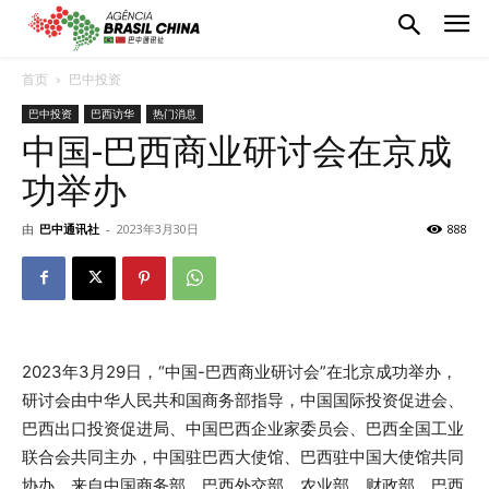
首页
巴中投资
巴中投资
巴西访华
热门消息
中国-巴西商业研讨会在京成
功举办
由
巴中通讯社
-
2023年3月30日
888
2023年3月29日，“中国-巴西商业研讨会”在北京成功举办，
研讨会由中华人民共和国商务部指导，中国国际投资促进会、
巴西出口投资促进局、中国巴西企业家委员会、巴西全国工业
联合会共同主办，中国驻巴西大使馆、巴西驻中国大使馆共同
协办，来自中国商务部、巴西外交部、农业部、财政部、巴西