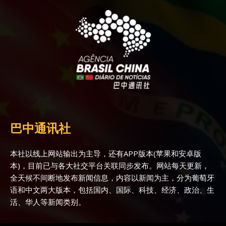
巴中通讯社
本社以线上网站输出为主导，还有APP版本(苹果和安卓版
本)，目前已与各大社交平台关联同步发布。网站每天更新，
全天候不间断地发布新闻信息，内容以新闻为主，分为葡萄牙
语和中文两大版本，包括国内、国际、科技、经济、政治、生
活、华人等新闻类别。