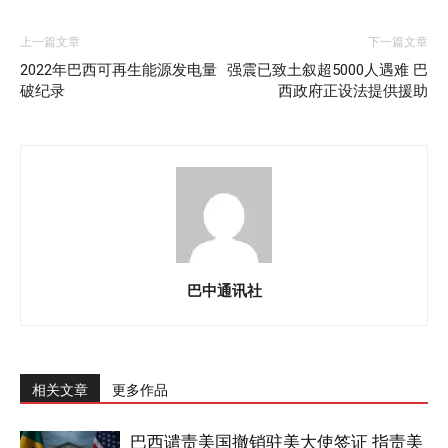
上一篇文章
下一篇文章
2022年巴西可再生能源发电量
强震已致土叙超5000人遇难 巴
破纪录
西政府正设法提供援助
巴中通讯社
相关文章
更多作品
巴西谴责美国撤销驻美大使签证 指责美