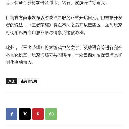
品，保证可获得双倍金币卡、钻石、皮肤碎片等道具。
目前官方尚未发布该游戏巴西服的正式开启日期。但根据开发
者的说法，《王者荣耀》将在不久之后开放巴西区，届时玩家
可使用巴西专用服务器尽情享受这款游戏。
此外，《王者荣耀》将对游戏中的文字、英雄语音等进行完全
本地化设置。玩家们还可共同期待，一众巴西知名配音演员和
创作者的加入。
来源
南美侨报网