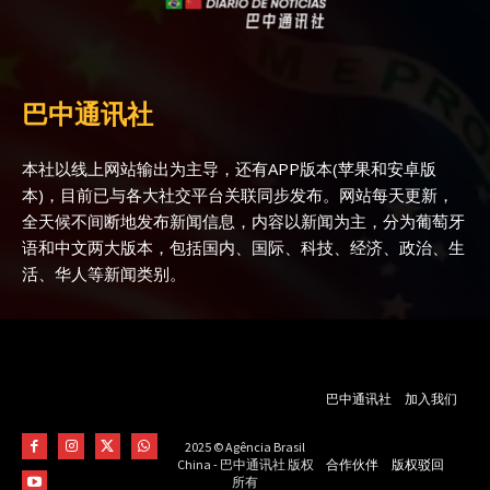
巴中通讯社
本社以线上网站输出为主导，还有APP版本(苹果和安卓版
本)，目前已与各大社交平台关联同步发布。网站每天更新，
全天候不间断地发布新闻信息，内容以新闻为主，分为葡萄牙
语和中文两大版本，包括国内、国际、科技、经济、政治、生
活、华人等新闻类别。
巴中通讯社
加入我们
2025 © Agência Brasil
合作伙伴
版权驳回
China - 巴中通讯社 版权
所有