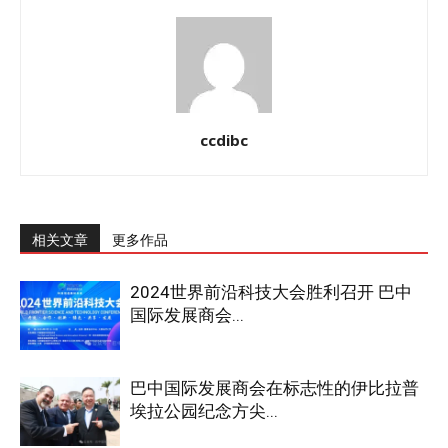
ccdibc
相关文章
更多作品
2024世界前沿科技大会胜利召开 巴中
国际发展商会...
巴中国际发展商会在标志性的伊比拉普
埃拉公园纪念方尖...