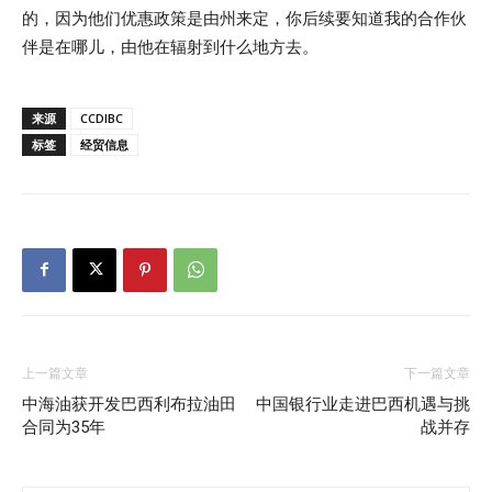
的，因为他们优惠政策是由州来定，你后续要知道我的合作伙
伴是在哪儿，由他在辐射到什么地方去。
来源
CCDIBC
标签
经贸信息
上一篇文章
下一篇文章
中海油获开发巴西利布拉油田
中国银行业走进巴西机遇与挑
合同为35年
战并存