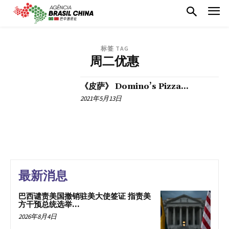
标签 TAG
周二优惠
《皮萨》 Domino’s Pizza...
2021年5月13日
最新消息
巴西谴责美国撤销驻美大使签证 指责美
方干预总统选举...
2026年8月4日