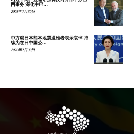
西事务 深化中巴...
2026年7月30日
中方就日本熊本地震遇难者表示哀悼 持
续为在日中国公...
2026年7月30日