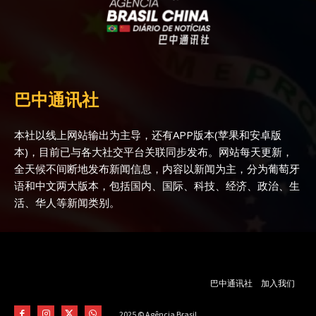
巴中通讯社
本社以线上网站输出为主导，还有APP版本(苹果和安卓版
本)，目前已与各大社交平台关联同步发布。网站每天更新，
全天候不间断地发布新闻信息，内容以新闻为主，分为葡萄牙
语和中文两大版本，包括国内、国际、科技、经济、政治、生
活、华人等新闻类别。
巴中通讯社
加入我们
2025 © Agência Brasil