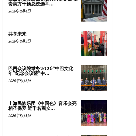
责美方干预总统选举...
2026年8月4日
共享未来
2026年8月3日
巴西众议院举办2026“中巴文化
年”纪念会议暨“中...
2026年8月3日
上海民族乐团《中国色》音乐会亮
相圣保罗 近千名观众...
2026年8月1日