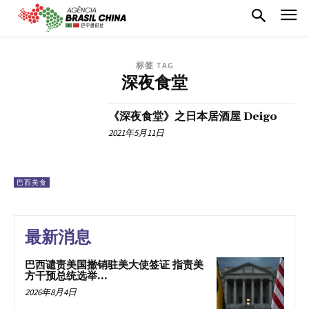
标签 TAG
深夜食堂
《深夜食堂》之日本居酒屋 Deigo
2021年5月11日
巴西美食
最新消息
巴西谴责美国撤销驻美大使签证 指责美
方干预总统选举...
2026年8月4日