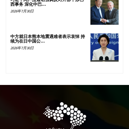
西事务 深化中巴...
2026年7月30日
中方就日本熊本地震遇难者表示哀悼 持
续为在日中国公...
2026年7月30日