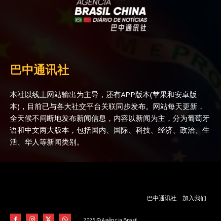
巴中通讯社
本社以线上网站输出为主导，还有APP版本(苹果和安卓版
本)，目前已与各大社交平台关联同步发布。网站每天更新，
全天候不间断地发布新闻信息，内容以新闻为主，分为葡萄牙
语和中文两大版本，包括国内、国际、科技、经济、政治、生
活、华人等新闻类别。
巴中通讯社
加入我们
2025 © Agência Brasil