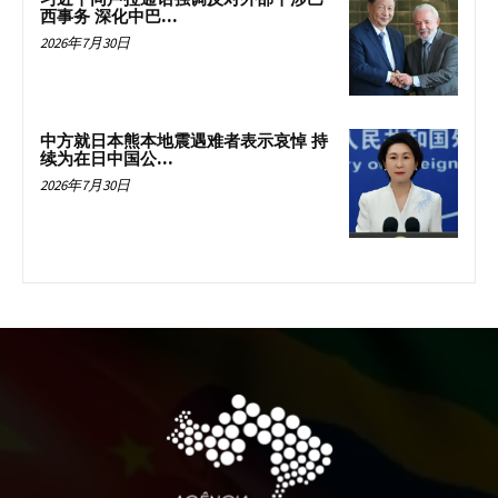
西事务 深化中巴...
2026年7月30日
中方就日本熊本地震遇难者表示哀悼 持
续为在日中国公...
2026年7月30日