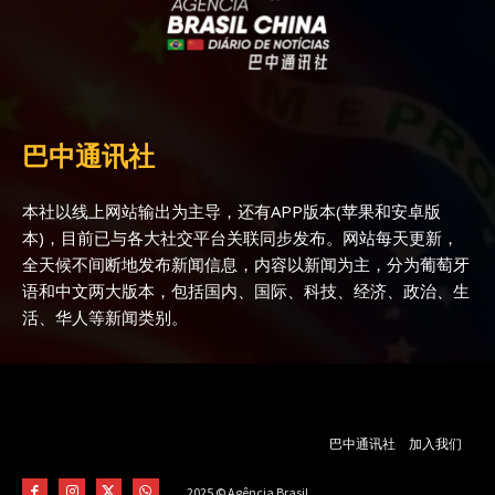
巴中通讯社
本社以线上网站输出为主导，还有APP版本(苹果和安卓版
本)，目前已与各大社交平台关联同步发布。网站每天更新，
全天候不间断地发布新闻信息，内容以新闻为主，分为葡萄牙
语和中文两大版本，包括国内、国际、科技、经济、政治、生
活、华人等新闻类别。
巴中通讯社
加入我们
2025 © Agência Brasil