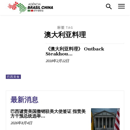
标签 TAG
澳大利亚料理
《澳大利亚料理》 Outback
Steakhou...
2018年2月12日
巴西美食
最新消息
巴西谴责美国撤销驻美大使签证 指责美
方干预总统选举...
2026年8月4日