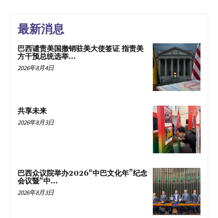
最新消息
巴西谴责美国撤销驻美大使签证 指责美
方干预总统选举...
2026年8月4日
共享未来
2026年8月3日
巴西众议院举办2026“中巴文化年”纪念
会议暨“中...
2026年8月3日