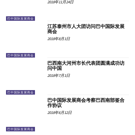
2018年11月24日
巴中国际发展商会
江苏泰州市人大团访问巴中国际发展
商会
2018年8月1日
巴中国际发展商会
巴西南大河州市长代表团圆满成功访
问中国
2018年7月1日
巴中国际发展商会
巴中国际发展商会考察巴西南部签合
作协议
2018年6月12日
巴中国际发展商会