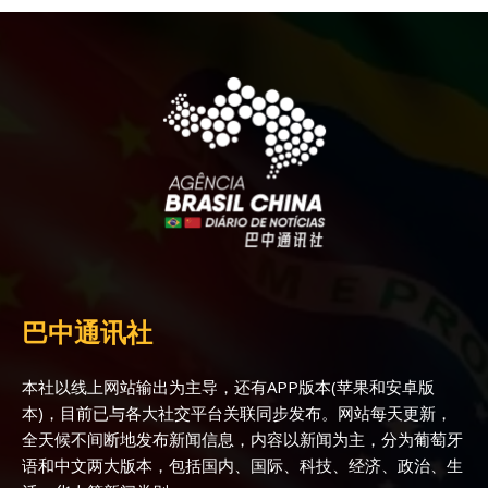
巴中通讯社
本社以线上网站输出为主导，还有APP版本(苹果和安卓版
本)，目前已与各大社交平台关联同步发布。网站每天更新，
全天候不间断地发布新闻信息，内容以新闻为主，分为葡萄牙
语和中文两大版本，包括国内、国际、科技、经济、政治、生