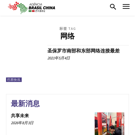
标签 TAG
网络
圣保罗市南部和东部网络连接最差
2021年5月4日
巴西快讯
最新消息
共享未来
2026年8月3日