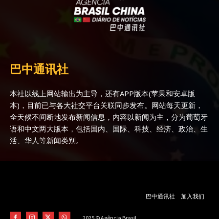
巴中通讯社
本社以线上网站输出为主导，还有APP版本(苹果和安卓版
本)，目前已与各大社交平台关联同步发布。网站每天更新，
全天候不间断地发布新闻信息，内容以新闻为主，分为葡萄牙
语和中文两大版本，包括国内、国际、科技、经济、政治、生
活、华人等新闻类别。
巴中通讯社
加入我们
2025 © Agência Brasil