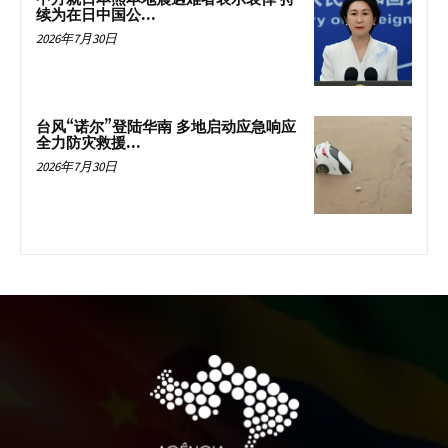
续为在日中国公...
2026年7月30日
台风“诺尔”登陆华南 多地启动应急响应
全力防灾救援...
2026年7月30日