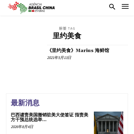
标签 TAG
里约美食
《里约美食》Marius 海鲜馆
2021年5月13日
最新消息
巴西谴责美国撤销驻美大使签证 指责美
方干预总统选举...
2026年8月4日