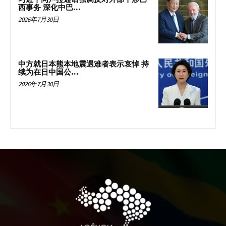
西事务 深化中巴...
2026年7月30日
中方就日本熊本地震遇难者表示哀悼 持
续为在日中国公...
2026年7月30日