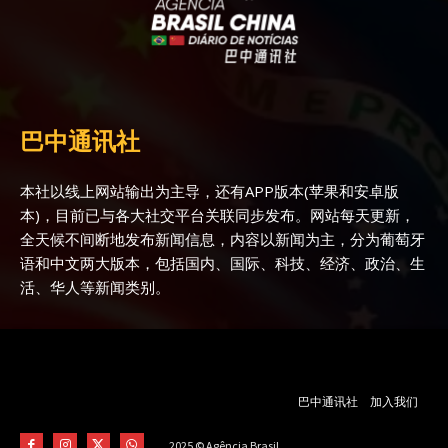
巴中通讯社
本社以线上网站输出为主导，还有APP版本(苹果和安卓版
本)，目前已与各大社交平台关联同步发布。网站每天更新，
全天候不间断地发布新闻信息，内容以新闻为主，分为葡萄牙
语和中文两大版本，包括国内、国际、科技、经济、政治、生
活、华人等新闻类别。
巴中通讯社
加入我们
2025 © Agência Brasil