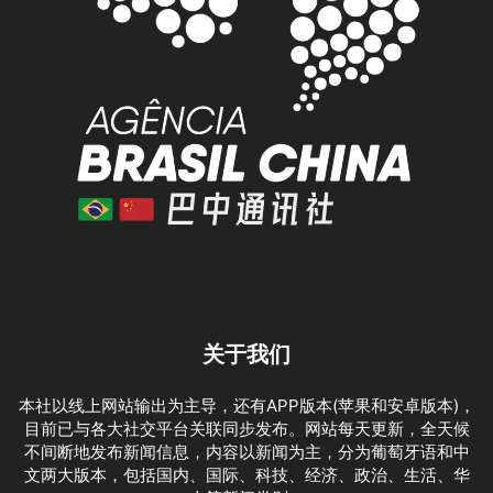
关于我们
本社以线上网站输出为主导，还有APP版本(苹果和安卓版本)，
目前已与各大社交平台关联同步发布。网站每天更新，全天候
不间断地发布新闻信息，内容以新闻为主，分为葡萄牙语和中
文两大版本，包括国内、国际、科技、经济、政治、生活、华