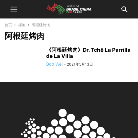
首页
标签
阿根廷烤肉
阿根廷烤肉
《阿根廷烤肉》Dr. Tchê La Parrilla
de La Villa
Bob Wei
-
2021年5月13日