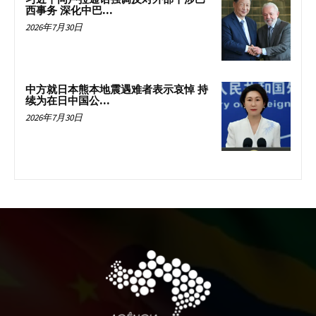
西事务 深化中巴...
2026年7月30日
中方就日本熊本地震遇难者表示哀悼 持
续为在日中国公...
2026年7月30日