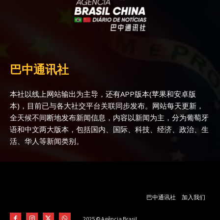
巴中通讯社
本社以线上网站输出为主导，还有APP版本(苹果和安卓版
本)，目前已与各大社交平台关联同步发布。网站每天更新，
全天候不间断地发布新闻信息，内容以新闻为主，分为葡萄牙
语和中文两大版本，包括国内、国际、科技、经济、政治、生
活、华人等新闻类别。
巴中通讯社
加入我们
2025 © Agência Brasil