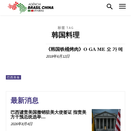
标签 TAG
韩国料理
《韩国铁桶烤肉》O GA ME 오 가 메
2018年6月12日
巴西美食
最新消息
巴西谴责美国撤销驻美大使签证 指责美
方干预总统选举...
2026年8月4日