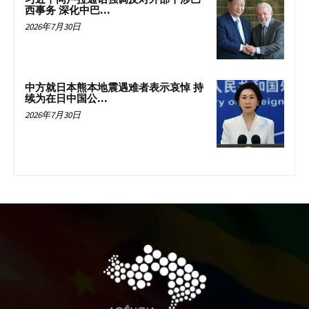
西事务 深化中巴...
2026年7月30日
中方就日本熊本地震遇难者表示哀悼 持
续为在日中国公...
2026年7月30日