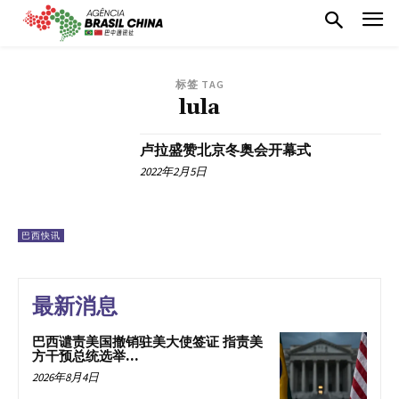
标签 TAG
lula
卢拉盛赞北京冬奥会开幕式
2022年2月5日
巴西快讯
最新消息
巴西谴责美国撤销驻美大使签证 指责美
方干预总统选举...
2026年8月4日