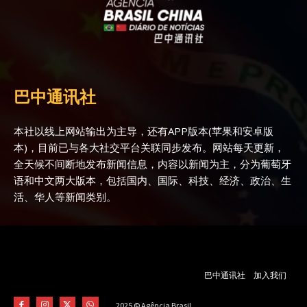
巴中通讯社
本社以线上网站输出为主导，还有APP版本(苹果和安卓版
本)，目前已与各大社交平台关联同步发布。网站每天更新，
全天候不间断地发布新闻信息，内容以新闻为主，分为葡萄牙
语和中文两大版本，包括国内、国际、科技、经济、政治、生
活、华人等新闻类别。
巴中通讯社
加入我们
2025 © Agência Brasil