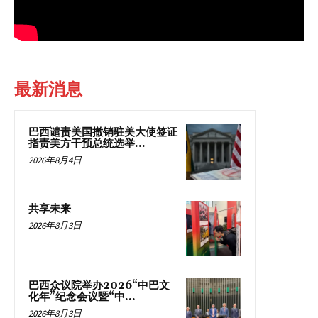
最新消息
巴西谴责美国撤销驻美大使签证
指责美方干预总统选举...
2026年8月4日
共享未来
2026年8月3日
巴西众议院举办2026“中巴文
化年”纪念会议暨“中...
2026年8月3日