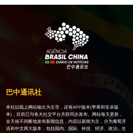
巴中通讯社
本社以线上网站输出为主导，还有APP版本(苹果和安卓版
本)，目前已与各大社交平台关联同步发布。网站每天更新，
全天候不间断地发布新闻信息，内容以新闻为主，分为葡萄牙
语和中文两大版本，包括国内、国际、科技、经济、政治、生