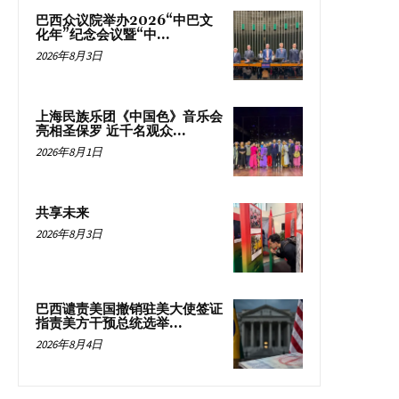
巴西众议院举办2026“中巴文
化年”纪念会议暨“中...
2026年8月3日
上海民族乐团《中国色》音乐会
亮相圣保罗 近千名观众...
2026年8月1日
共享未来
2026年8月3日
巴西谴责美国撤销驻美大使签证
指责美方干预总统选举...
2026年8月4日