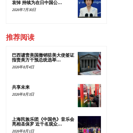
哀悼 持续为在日中国公...
2026年7月30日
推荐阅读
巴西谴责美国撤销驻美大使签证
指责美方干预总统选举...
2026年8月4日
共享未来
2026年8月3日
上海民族乐团《中国色》音乐会
亮相圣保罗 近千名观众...
2026年8月1日