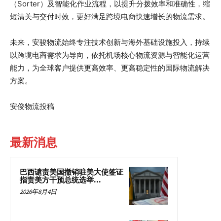
（Sorter）及智能化作业流程，以提升分拨效率和准确性，缩
短清关与交付时效，更好满足跨境电商快速增长的物流需求。
未来，安骏物流始终专注技术创新与海外基础设施投入，持续
以跨境电商需求为导向，依托机场核心物流资源与智能化运营
能力，为全球客户提供更高效率、更高稳定性的国际物流解决
方案。
安俊物流投稿
最新消息
巴西谴责美国撤销驻美大使签证
指责美方干预总统选举...
2026年8月4日