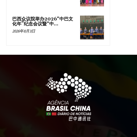
巴西众议院举办2026“中巴文
化年”纪念会议暨“中...
2026年8月3日