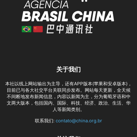
关于我们
本社以线上网站输出为主导，还有APP版本(苹果和安卓版本)，
目前已与各大社交平台关联同步发布。网站每天更新，全天候
不间断地发布新闻信息，内容以新闻为主，分为葡萄牙语和中
文两大版本，包括国内、国际、科技、经济、政治、生活、华
人等新闻类别。
联系我们:
contato@china.org.br