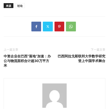
来源
社论
上一篇文章
下一篇文章
中资企业在巴西“落地”加速：办
巴西阿拉戈斯联邦大学数学研究
公与物流面积合计超30万平方
登上中国学术舞台
米