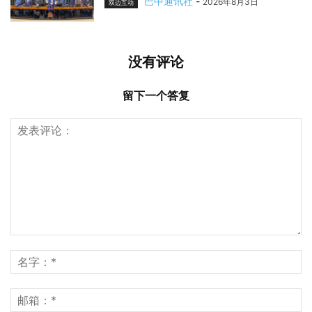
巴中通讯社
-
2026年8月3日
双边互动
没有评论
留下一个答复