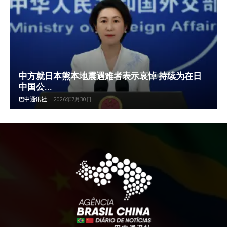
中方就日本熊本地震遇难者表示哀悼 持续为在日
中国公...
巴中通讯社
-
2026年7月30日