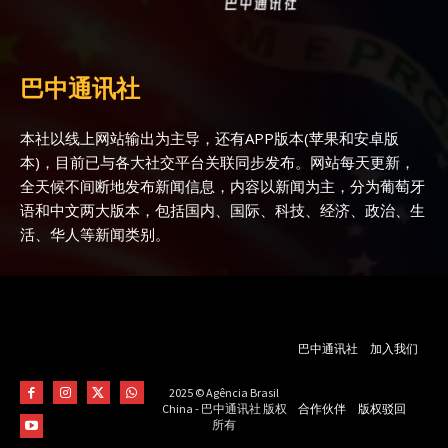
巴中通讯社
本社以线上网站输出为主导，还有APP版本(苹果和安卓版
本)，目前已与各大社交平台关联同步发布。网站每天更新，
全天候不间断地发布新闻信息，内容以新闻为主，分为葡萄牙
语和中文两大版本，包括国内、国际、科技、经济、政治、生
活、华人等新闻类别。
巴中通讯社
加入我们
2025 © Agência Brasil
合作伙伴
版权驳回
China - 巴中通讯社 版权
所有