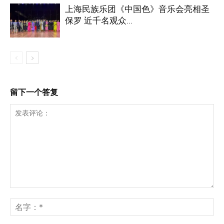
上海民族乐团《中国色》音乐会亮相圣
保罗 近千名观众...
留下一个答复