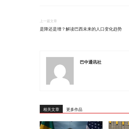
上一篇文章
是降还是增？解读巴西未来的人口变化趋势
巴中通讯社
相关文章
更多作品