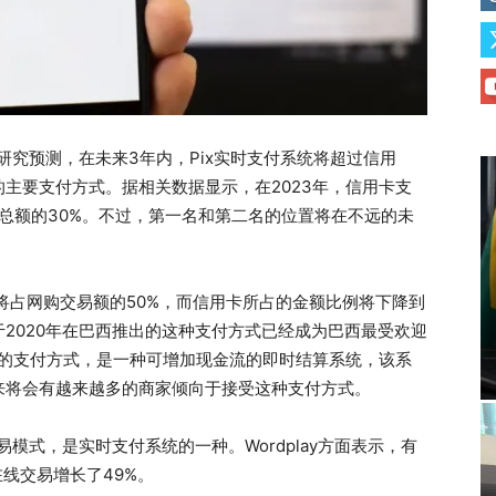
项研究预测，在未来3年内，Pix实时支付系统将超过信用
主要支付方式。据相关数据显示，在2023年，信用卡支
占总额的30%。不过，第一名和第二名的位置将在不远的未
时支付将占网购交易额的50%，而信用卡所占的金额比例将下降到
于2020年在巴西推出的这种支付方式已经成为巴西最受欢迎
本的支付方式，是一种可增加现金流的即时结算系统，该系
来将会有越来越多的商家倾向于接受这种支付方式。
易模式，是实时支付系统的一种。Wordplay方面表示，有
在线交易增长了49%。