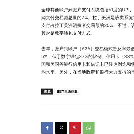
全球其他账户到账户支付系统包括印度的UPI、波兰
购支付交易额总量的7%。拉丁美洲是该类系
支付占拉丁美洲消费者交易额的20%。不过，
其次是数字钱包支付方式。
去年，账户到账户（A2A）交易模式普及率最
5%，低于数字钱包37%的比例、信用卡（33
国和美国等银行信用卡和借记卡已经达到饱和
均水平。另外，在当地政府和银行大力支持的
来源
IEST巴西商业