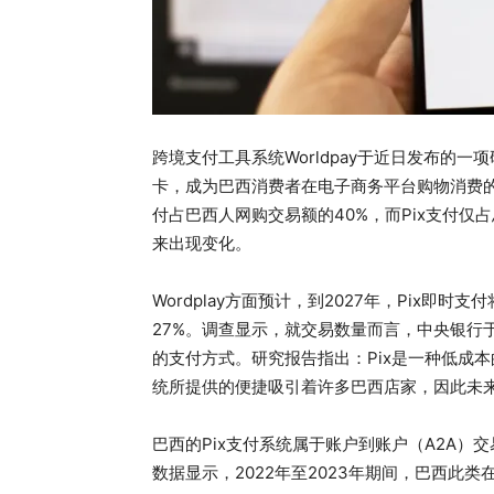
跨境支付工具系统Worldpay于近日发布的一
卡，成为巴西消费者在电子商务平台购物消费的
付占巴西人网购交易额的40%，而Pix支付仅
来出现变化。
Wordplay方面预计，到2027年，Pix即
27%。调查显示，就交易数量而言，中央银行
的支付方式。研究报告指出：Pix是一种低成
统所提供的便捷吸引着许多巴西店家，因此未
巴西的Pix支付系统属于账户到账户（A2A）交
数据显示，2022年至2023年期间，巴西此类