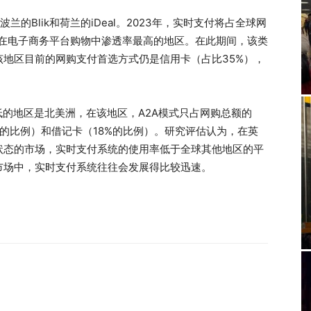
的Blik和荷兰的iDeal。2023年，实时支付将占全球网
统在电子商务平台购物中渗透率最高的地区。在此期间，该类
该地区目前的网购支付首选方式仍是信用卡（占比35%），
低的地区是北美洲，在该地区，A2A模式只占网购总额的
%的比例）和借记卡（18%的比例）。研究评估认为，在英
状态的市场，实时支付系统的使用率低于全球其他地区的平
市场中，实时支付系统往往会发展得比较迅速。