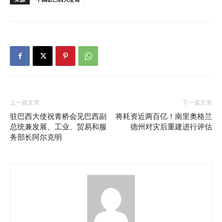
上一篇文章
下一篇文章
驻巴西大使祝青桥会见巴西副
将耗资近两百亿！南里奥格兰
总统兼发展、工业、贸易和服
德州对灾后重建进行评估
务部长阿尔克明