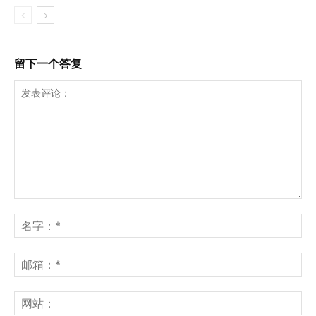
留下一个答复