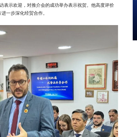
来访表示欢迎，对推介会的成功举办表示祝贺。他高度评价
方进一步深化经贸合作。