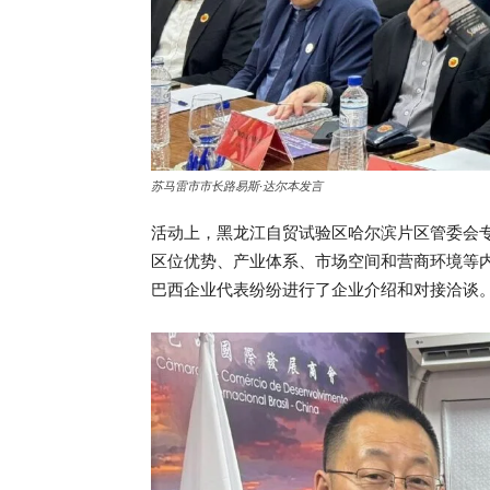
苏马雷市市长路易斯·达尔本发言
活动上，黑龙江自贸试验区哈尔滨片区管委会
区位优势、产业体系、市场空间和营商环境等
巴西企业代表纷纷进行了企业介绍和对接洽谈