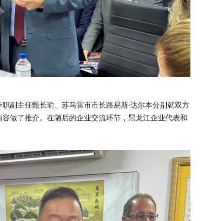
专职副主任甄长瑜、苏马雷市市长路易斯·达尔本分别就双方
内容做了推介。在随后的企业交流环节，黑龙江企业代表和
。