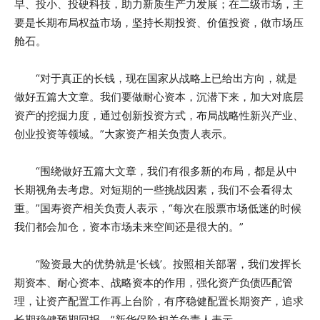
早、投小、投硬科技，助力新质生产力发展；在二级市场，主
要是长期布局权益市场，坚持长期投资、价值投资，做市场压
舱石。
“对于真正的长钱，现在国家从战略上已给出方向，就是
做好五篇大文章。我们要做耐心资本，沉潜下来，加大对底层
资产的挖掘力度，通过创新投资方式，布局战略性新兴产业、
创业投资等领域。”大家资产相关负责人表示。
“围绕做好五篇大文章，我们有很多新的布局，都是从中
长期视角去考虑。对短期的一些挑战因素，我们不会看得太
重。”国寿资产相关负责人表示，“每次在股票市场低迷的时候
我们都会加仓，资本市场未来空间还是很大的。”
“险资最大的优势就是‘长钱’。按照相关部署，我们发挥长
期资本、耐心资本、战略资本的作用，强化资产负债匹配管
理，让资产配置工作再上台阶，有序稳健配置长期资产，追求
长期稳健预期回报。”新华保险相关负责人表示。