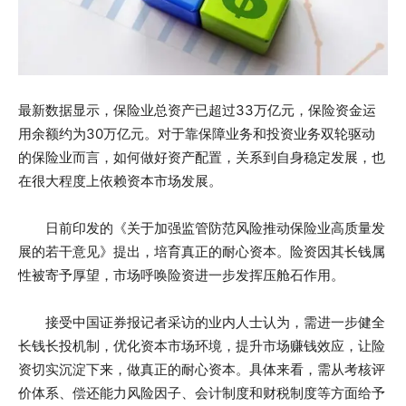
最新数据显示，保险业总资产已超过33万亿元，保险资金运
用余额约为30万亿元。对于靠保障业务和投资业务双轮驱动
的保险业而言，如何做好资产配置，关系到自身稳定发展，也
在很大程度上依赖资本市场发展。
日前印发的《关于加强监管防范风险推动保险业高质量发
展的若干意见》提出，培育真正的耐心资本。险资因其长钱属
性被寄予厚望，市场呼唤险资进一步发挥压舱石作用。
接受中国证券报记者采访的业内人士认为，需进一步健全
长钱长投机制，优化资本市场环境，提升市场赚钱效应，让险
资切实沉淀下来，做真正的耐心资本。具体来看，需从考核评
价体系、偿还能力风险因子、会计制度和财税制度等方面给予