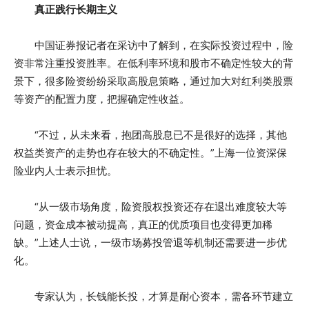
真正践行长期主义
中国证券报记者在采访中了解到，在实际投资过程中，险
资非常注重投资胜率。在低利率环境和股市不确定性较大的背
景下，很多险资纷纷采取高股息策略，通过加大对红利类股票
等资产的配置力度，把握确定性收益。
“不过，从未来看，抱团高股息已不是很好的选择，其他
权益类资产的走势也存在较大的不确定性。”上海一位资深保
险业内人士表示担忧。
“从一级市场角度，险资股权投资还存在退出难度较大等
问题，资金成本被动提高，真正的优质项目也变得更加稀
缺。”上述人士说，一级市场募投管退等机制还需要进一步优
化。
专家认为，长钱能长投，才算是耐心资本，需各环节建立