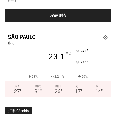
SÃO PAULO
多云
°
24.1
°
C
23.1
°
22.3
63%
2.2m/s
60%
周五
周六
周日
周一
周二
27
°
31
°
26
°
17
°
14
°
汇率 Câmbio