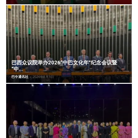
巴西众议院举办2026“中巴文化年”纪念会议暨
“中...
巴中通讯社
-
2026年8月3日