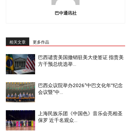
巴中通讯社
相关文章
更多作品
巴西谴责美国撤销驻美大使签证 指责美
方干预总统选举...
巴西众议院举办2026“中巴文化年”纪念
会议暨“中...
上海民族乐团《中国色》音乐会亮相圣
保罗 近千名观众...