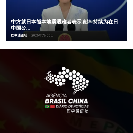
中方就日本熊本地震遇难者表示哀悼 持续为在日
中国公...
巴中通讯社
-
2026年7月30日