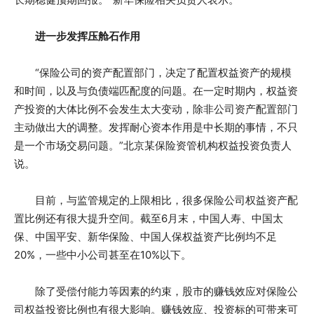
进一步发挥压舱石作用
“保险公司的资产配置部门，决定了配置权益资产的规模
和时间，以及与负债端匹配度的问题。在一定时期内，权益资
产投资的大体比例不会发生太大变动，除非公司资产配置部门
主动做出大的调整。发挥耐心资本作用是中长期的事情，不只
是一个市场交易问题。”北京某保险资管机构权益投资负责人
说。
目前，与监管规定的上限相比，很多保险公司权益资产配
置比例还有很大提升空间。截至6月末，中国人寿、中国太
保、中国平安、新华保险、中国人保权益资产比例均不足
20%，一些中小公司甚至在10%以下。
除了受偿付能力等因素的约束，股市的赚钱效应对保险公
司权益投资比例也有很大影响。赚钱效应、投资标的可带来可