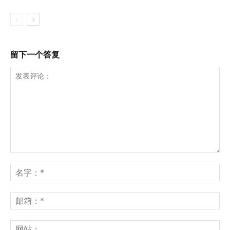
留下一个答复