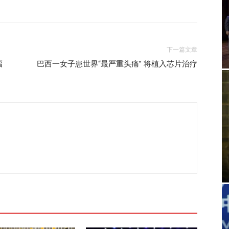
下一篇文章
福
巴西一女子患世界“最严重头痛” 将植入芯片治疗