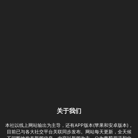
关于我们
本社以线上网站输出为主导，还有APP版本(苹果和安卓版本)，
目前已与各大社交平台关联同步发布。网站每天更新，全天候