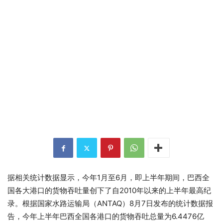
据相关统计数据显示，今年1月至6月，即上半年期间，巴西全
国各大港口的货物吞吐量创下了自2010年以来的上半年最高纪
录。根据国家水路运输局（ANTAQ）8月7日发布的统计数据报
告，今年上半年巴西全国各港口的货物吞吐总量为6.4476亿