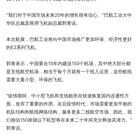
“我们对于中国市场未来20年的增长很有信心。”巴航工业大中
华区总裁及商用飞机副总裁郭青说。
本次航展，巴航工业将向中国市场推广更加环保、经济性更好
的E2系列飞机。
郭青表示，中国要在15年内建设150个机场，其中绝大部分都
是支线航空机场，相当于每个月就有一个投入运营，这些航线
需要大量小型、环保的飞机。
“疫情期间，中小型飞机和支线航班在快速恢复国内连通性方
面，发挥了重要的作用。在后疫情时代，市场需要更加平衡的
机队结构和航线网络结构，服务更多二线航空市场。因此，我
们相信150座级以下机型将在未来二十年间充分释放其潜力。”
郭青说。