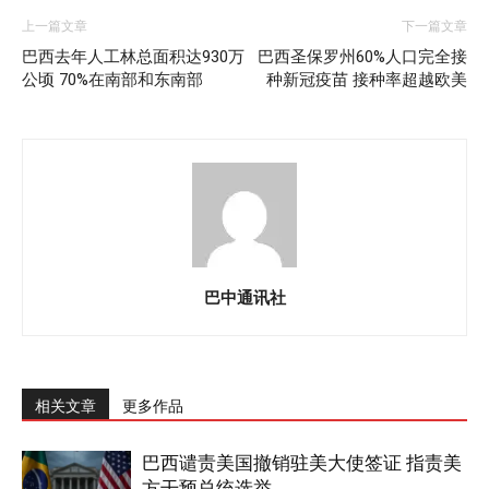
上一篇文章
下一篇文章
巴西去年人工林总面积达930万
巴西圣保罗州60%人口完全接
公顷 70%在南部和东南部
种新冠疫苗 接种率超越欧美
巴中通讯社
相关文章
更多作品
巴西谴责美国撤销驻美大使签证 指责美
方干预总统选举...