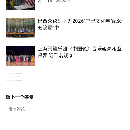
巴西众议院举办2026“中巴文化年”纪念
会议暨“中...
上海民族乐团《中国色》音乐会亮相圣
保罗 近千名观众...
留下一个答复