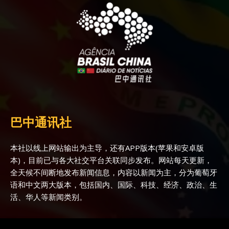
巴中通讯社
本社以线上网站输出为主导，还有APP版本(苹果和安卓版
本)，目前已与各大社交平台关联同步发布。网站每天更新，
全天候不间断地发布新闻信息，内容以新闻为主，分为葡萄牙
语和中文两大版本，包括国内、国际、科技、经济、政治、生
活、华人等新闻类别。