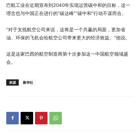
巴航工业在近期宣布到2040年实现运营碳中和的目标，这一
理念也与中国正在进行的“碳达峰”“碳中和”行动不谋而合。
“对于支线航空公司来说，这将是一个共赢的局面，更加省
油、环保的飞机会给航空公司带来更大的经济效益。”他说。
这是这家巴西的航空制造商第十次参加这一中国航空领域盛
会。
来源
新华社