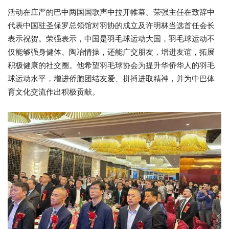
活动在庄严的巴中两国国歌声中拉开帷幕。荣强主任在致辞中
代表中国驻圣保罗总领馆对羽协的成立及许明林当选首任会长
表示祝贺。荣强表示，中国是羽毛球运动大国，羽毛球运动不
仅能够强身健体、陶冶情操，还能广交朋友，增进友谊，拓展
积极健康的社交圈。他希望羽毛球协会为提升华侨华人的羽毛
球运动水平，增进侨胞团结友爱、拼搏进取精神，并为中巴体
育文化交流作出积极贡献。