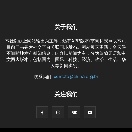
关于我们
本社以线上网站输出为主导，还有APP版本(苹果和安卓版本)，
目前已与各大社交平台关联同步发布。网站每天更新，全天候
不间断地发布新闻信息，内容以新闻为主，分为葡萄牙语和中
文两大版本，包括国内、国际、科技、经济、政治、生活、华
人等新闻类别。
联系我们:
contato@china.org.br
关注我们