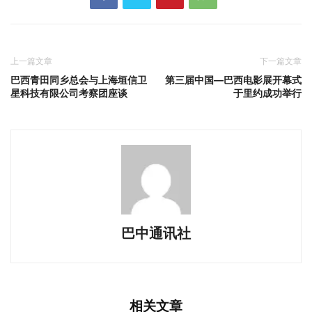
上一篇文章
下一篇文章
巴西青田同乡总会与上海垣信卫
第三届中国—巴西电影展开幕式
星科技有限公司考察团座谈
于里约成功举行
巴中通讯社
相关文章