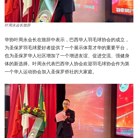
叶周永会长致辞
华协叶周永会长在致辞中表示，巴西华人羽毛球协会的成立，
为圣保罗羽毛球爱好者提供了一个展示体育才华的重要平台，
也为圣保罗华人社区增加了一个增进友谊、促进交流、强健身
体的新选择。叶周永代表巴西华人协会欢迎羽毛球协会作为第
一个华人运动协会加入圣保罗侨社的大家庭。