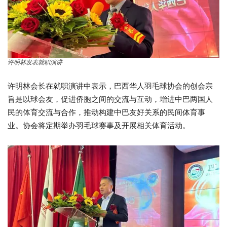
许明林发表就职演讲
许明林会长在就职演讲中表示，巴西华人羽毛球协会的创会宗
旨是以球会友，促进侨胞之间的交流与互动，增进中巴两国人
民的体育交流与合作，推动构建中巴友好关系的民间体育事
业。协会将定期举办羽毛球赛事及开展相关体育活动。