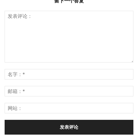
留下一个答复