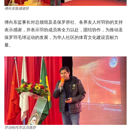
傅向东致感谢辞
傅向东监事长对总领馆及圣保罗侨社、各界友人对羽协的支持
表示感谢，并表示羽协成员将全力以赴，团结协作，为推动圣
保罗羽毛球运动的发展，为华人社区的体育文化建设贡献力
量。
乔治哈托市议员致辞