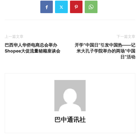
上一篇文章
下一篇文章
巴西华人华侨电商总会举办
开学“中国日”引发中国热——记
Shopee大促流量秘籍座谈会
米大孔子学院举办的两场“中国
日”活动
巴中通讯社