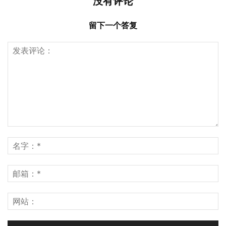
没有评论
留下一个答复