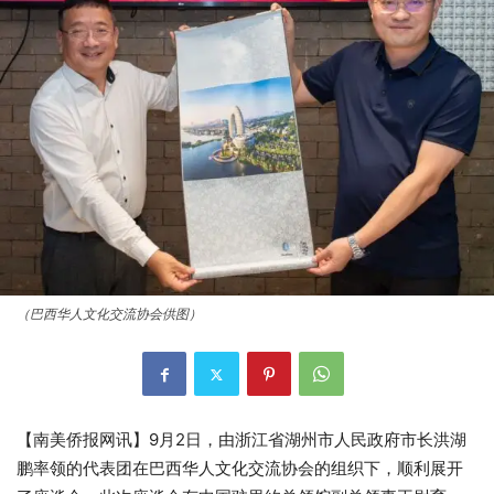
（巴西华人文化交流协会供图）
【南美侨报网讯】9月2日，由浙江省湖州市人民政府市长洪湖
鹏率领的代表团在巴西华人文化交流协会的组织下，顺利展开