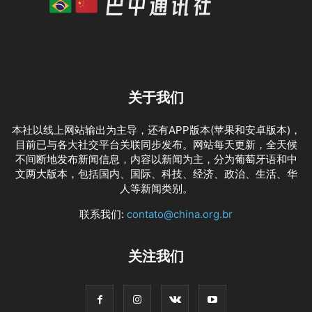
关于我们
本社以线上网站输出为主导，还有APP版本(苹果和安卓版本)，
目前已与各大社交平台关联同步发布。网站每天更新，全天候
不间断地发布新闻信息，内容以新闻为主，分为葡萄牙语和中
文两大版本，包括国内、国际、科技、经济、政治、生活、华
人等新闻类别。
联系我们:
contato@china.org.br
关注我们