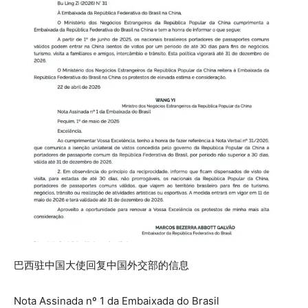
巴西驻中国大使回复中国外交部的信息
Nota Assinada nº 1 da Embaixada do Brasil