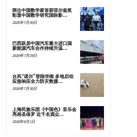
两位中国数学家首获菲尔兹奖
彰显中国数学研究国际影...
2026年7月30日
巴西跃居中国汽车最大进口国
新能源汽车合作持续升温...
2026年7月29日
台风“诺尔”登陆华南 多地启动
应急响应全力防灾救援...
2026年7月30日
上海民族乐团《中国色》音乐会
亮相圣保罗 近千名观众...
2026年8月1日