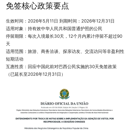
免签核心政策要点
生效时间：2026年5月11日 到期时间：2026年12月31日
适用对象：持有效中华人民共和国普通护照的公民
停留期限：每次入境最长30天，12个月内累计停留不超过90
天
适用范围：旅游、商务洽谈、探亲访友、交流访问等非盈利性
短期活动
互惠性质：回应中国此前对巴西公民实施的30天免签政策
（已延长至2026年12月31日）