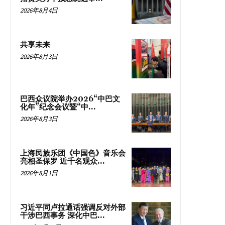
2026年8月4日
共享未来
2026年8月3日
巴西众议院举办2026“中巴文
化年”纪念会议暨“中...
2026年8月3日
上海民族乐团《中国色》音乐会
亮相圣保罗 近千名观众...
2026年8月1日
习近平同卢拉通话强调反对外部
干涉巴西事务 深化中巴...