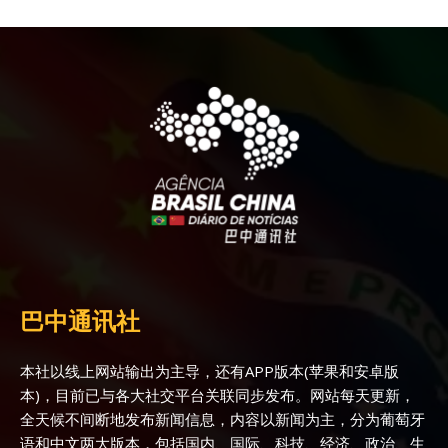
巴中通讯社
本社以线上网站输出为主导，还有APP版本(苹果和安卓版
本)，目前已与各大社交平台关联同步发布。网站每天更新，
全天候不间断地发布新闻信息，内容以新闻为主，分为葡萄牙
语和中文两大版本，包括国内、国际、科技、经济、政治、生