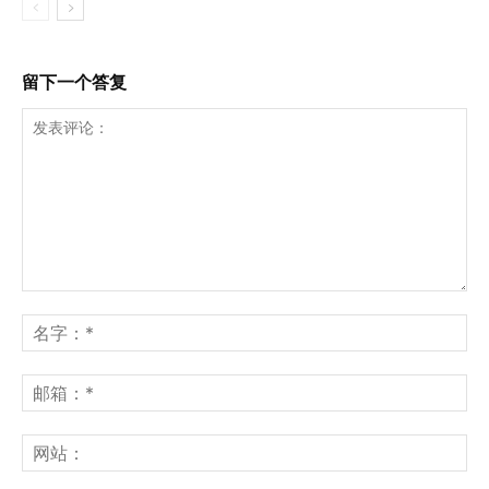
留下一个答复