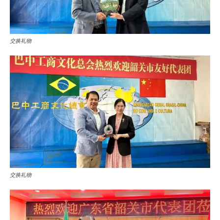
交换礼物
交换礼物