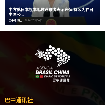
中方就日本熊本地震遇难者表示哀悼 持续为在日
中国公...
巴中通讯社
-
2026年7月30日
巴中通讯社