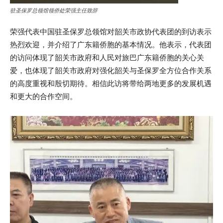
驻圣保罗总领馆领侨处荣强主任致辞
荣强代表中国驻圣保罗总领馆对韶关市政协代表团的到访表示
热烈欢迎，并介绍了广东籍侨胞的基本情况。他表示，代表团
的访问体现了韶关市政府和人民对旅巴广东籍侨胞的关心关
爱，也体现了韶关市政府对强化韶关与圣保罗全方位合作关系
的高度重视和殷切期待。相信此访将带给两地更多的发展机遇
和更大的合作空间。