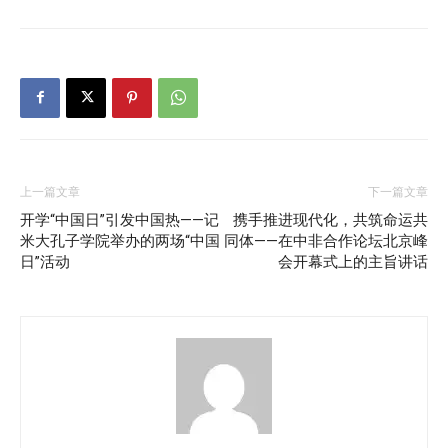
上一篇文章
下一篇文章
开学“中国日”引发中国热——记
携手推进现代化，共筑命运共
米大孔子学院举办的两场“中国
同体——在中非合作论坛北京峰
日”活动
会开幕式上的主旨讲话