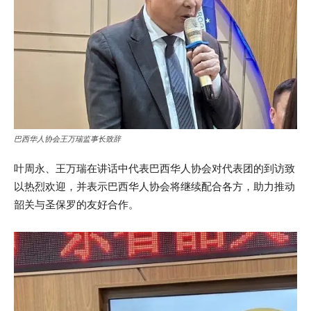
巴西华人协会王万瑞监事长致辞
叶周永、王万瑞在讲话中代表巴西华人协会对代表团的到访致
以热烈欢迎，并表示巴西华人协会将继续配合各方，助力推动
韶关与圣保罗的友好合作。