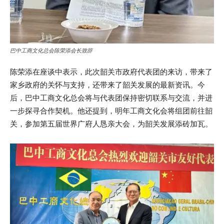
巴中工商文化总会陈荣添会长致辞
陈荣添在座谈中表示，此次韶关市政府代表团的来访，带来了
家乡政府的关怀与支持，还带来了韶关发展的最新资讯。今
后，巴中工商文化总会将与代表团保持密切联系与交流，并进
一步探寻合作契机。他还提到，明年工商文化会将组团前往韶
关，参加第五届世界广府人恳亲大会，为韶关发展添砖加瓦。