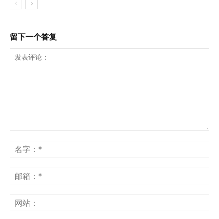
留下一个答复