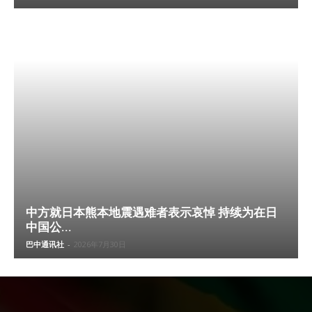
中方就日本熊本地震遇难者表示哀悼 持续为在日
中国公...
巴中通讯社
-
2026年7月30日