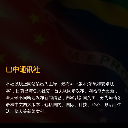
巴中通讯社
本社以线上网站输出为主导，还有APP版本(苹果和安卓版
本)，目前已与各大社交平台关联同步发布。网站每天更新，
全天候不间断地发布新闻信息，内容以新闻为主，分为葡萄牙
语和中文两大版本，包括国内、国际、科技、经济、政治、生
活、华人等新闻类别。