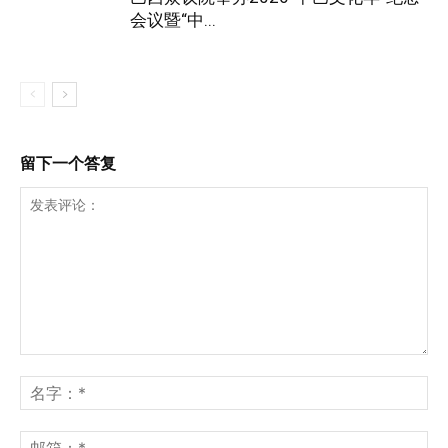
会议暨“中...
留下一个答复