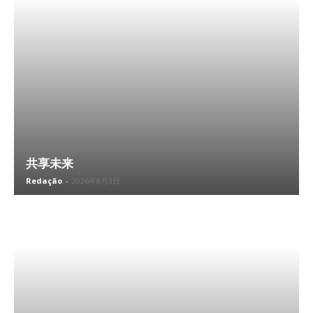
共享未来
Redação
-
2026年8月3日