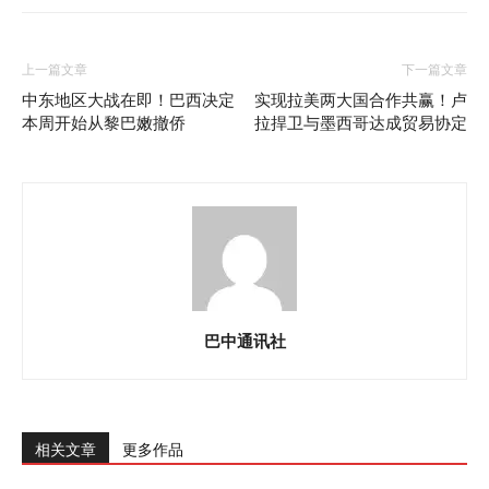
上一篇文章
下一篇文章
中东地区大战在即！巴西决定
实现拉美两大国合作共赢！卢
本周开始从黎巴嫩撤侨
拉捍卫与墨西哥达成贸易协定
巴中通讯社
相关文章
更多作品