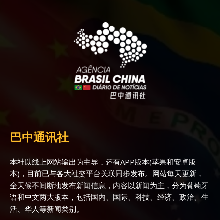
巴中通讯社
本社以线上网站输出为主导，还有APP版本(苹果和安卓版
本)，目前已与各大社交平台关联同步发布。网站每天更新，
全天候不间断地发布新闻信息，内容以新闻为主，分为葡萄牙
语和中文两大版本，包括国内、国际、科技、经济、政治、生
活、华人等新闻类别。