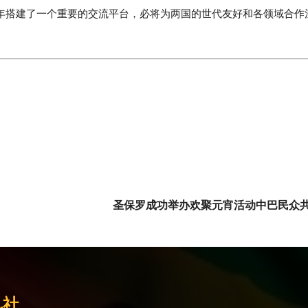
青年搭建了一个重要的交流平台，必将为两国的世代友好和各领域合作
圣保罗成功举办欢聚元宵活动中巴民众
讯社