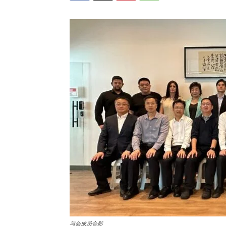
与会成员合影