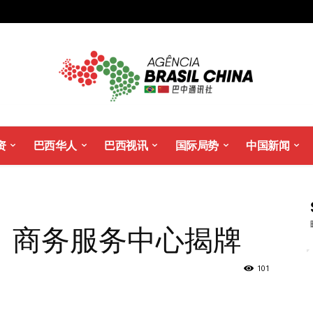
资
巴西华人
巴西视讯
国际局势
中国新闻
）商务服务中心揭牌
101