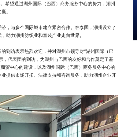
亿元。希望通过湖州国际（巴西）商务服务中心的努力，湖州
共赢。
经济，与多个国际城市建立紧密合作。在泰国，湖州设立了
式，助力湖州纺织业和童装产业走向世界。
行的到访表示热烈欢迎，并对湖州市领导对“湖州国际（巴
表示，代表团的到访，为湖州与巴西的友好和合作奠定了基
型商贸中心的建设，以及湖州国际（巴西）商务服务中心的
企业提供市场开拓、法律支持和咨询服务，助力湖州企业开