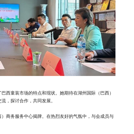
了巴西童装市场的特点和现状。她期待在湖州国际（巴西）
交流，探讨合作，共同发展。
西）商务服务中心揭牌。在热烈友好的气氛中，与会成员与