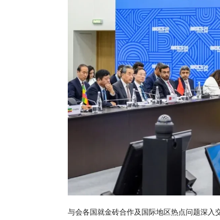
与会各国就金砖合作及国际地区热点问题深入