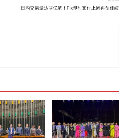
日均交易量达两亿笔！Pix即时支付上周再创佳绩