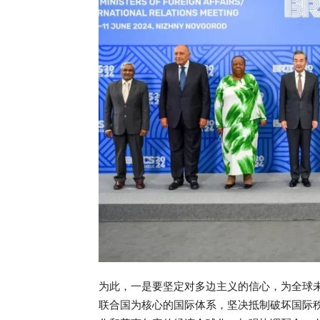
为此，一是要坚定对多边主义的信心，为全球
联合国为核心的国际体系，坚决抵制破坏国际