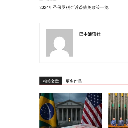
2024年圣保罗税金诉讼减免政策一览
巴中通讯社
相关文章
更多作品