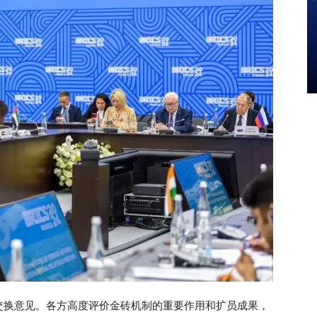
交换意见。各方高度评价金砖机制的重要作用和扩员成果，