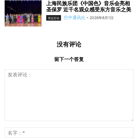
上海民族乐团《中国色》音乐会亮相
圣保罗 近千名观众感受东方音乐之美
巴中通讯社
-
2026年8月1日
双边互动
没有评论
留下一个答复