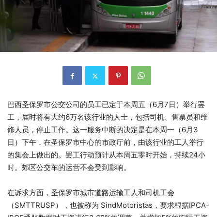
巴西圣保罗市公交公司的员工已定于本周五（6月7日）举行罢
工，届时将有大约6万名该行业的人士，包括司机、售票员和维
修人员，停止工作。这一服务中断的决定是在本周一（6月3
日）下午，在圣保罗市中心的市政厅前，由该行业的工人举行
的集会上做出的。罢工行动预计从本周五零时开始，持续24小
时。郊区公交车的运营不会受到影响。
在诉求方面，圣保罗市城市道路运输工人和司机工会
（SMTTRUSP），也被称为 SindMotoristas，要求根据IPCA-