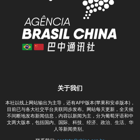
关于我们
本社以线上网站输出为主导，还有APP版本(苹果和安卓版本)，
目前已与各大社交平台关联同步发布。网站每天更新，全天候
不间断地发布新闻信息，内容以新闻为主，分为葡萄牙语和中
文两大版本，包括国内、国际、科技、经济、政治、生活、华
人等新闻类别。