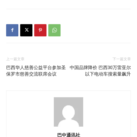
上一篇文章
下一篇文章
巴西华人慈善公益平台参加圣
中国品牌降价 巴西30万雷亚尔
保罗市慈善交流联席会议
以下电动车搜索量飙升
巴中通讯社