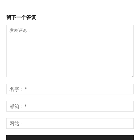
留下一个答复