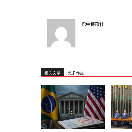
巴中通讯社
相关文章
更多作品