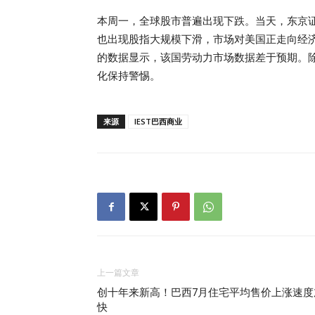
本周一，全球股市普遍出现下跌。当天，东京证
也出现股指大规模下滑，市场对美国正走向经
的数据显示，该国劳动力市场数据差于预期。
化保持警惕。
来源
IEST巴西商业
上一篇文章
创十年来新高！巴西7月住宅平均售价上涨速度
快