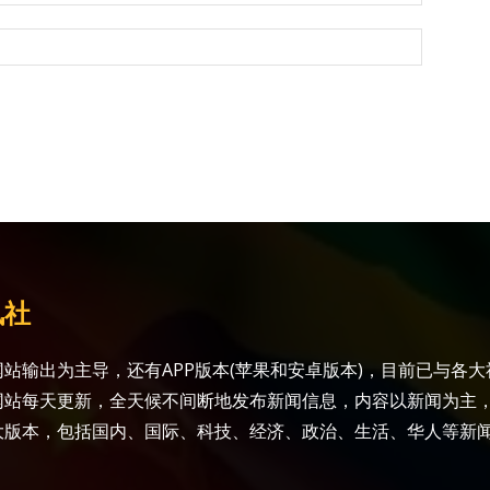
讯社
站输出为主导，还有APP版本(苹果和安卓版本)，目前已与各
网站每天更新，全天候不间断地发布新闻信息，内容以新闻为主
大版本，包括国内、国际、科技、经济、政治、生活、华人等新