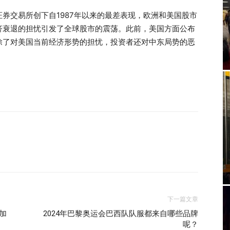
券交易所创下自1987年以来的最差表现，欧洲和美国股市
济衰退的担忧引发了全球股市的震荡。此前，美国方面公布
除了对美国当前经济形势的担忧，投资者还对中东局势的恶
下一篇文章
加
2024年巴黎奥运会巴西队队服都来自哪些品牌
呢？