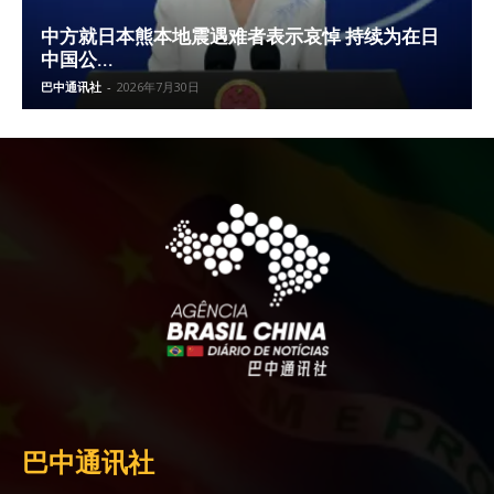
中方就日本熊本地震遇难者表示哀悼 持续为在日
中国公...
巴中通讯社
-
2026年7月30日
巴中通讯社