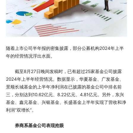
随着上市公司半年报的密集披露，部分公募机构2024年上半
年的经营情况浮出水面。
截至8月27日晚间发稿时，已有超过25家基金公司披露
2024年上半年经营情况。数据显示，华夏基金、广发基金、
景顺长城基金的上半年净利润在已披露的基金公司中排名前
三，分别达到10.62亿元、8.22亿元、4.81亿元。另外，东兴
基金、鑫元基金、兴银基金、长盛基金上半年实现了营收和净
利润“双增长”。
券商系基金公司表现抢眼