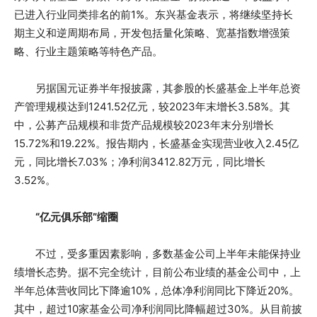
已进入行业同类排名的前1%。东兴基金表示，将继续坚持长
期主义和逆周期布局，开发包括量化策略、宽基指数增强策
略、行业主题策略等特色产品。
另据国元证券半年报披露，其参股的长盛基金上半年总资
产管理规模达到1241.52亿元，较2023年末增长3.58%。其
中，公募产品规模和非货产品规模较2023年末分别增长
15.72%和19.22%。报告期内，长盛基金实现营业收入2.45亿
元，同比增长7.03%；净利润3412.82万元，同比增长
3.52%。
“亿元俱乐部”缩圈
不过，受多重因素影响，多数基金公司上半年未能保持业
绩增长态势。据不完全统计，目前公布业绩的基金公司中，上
半年总体营收同比下降逾10%，总体净利润同比下降近20%。
其中，超过10家基金公司净利润同比降幅超过30%。从目前披