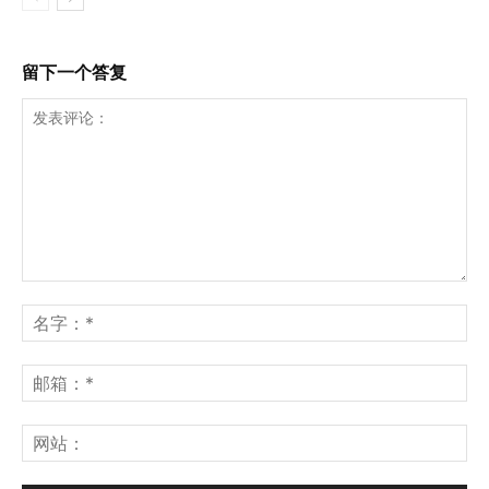
留下一个答复