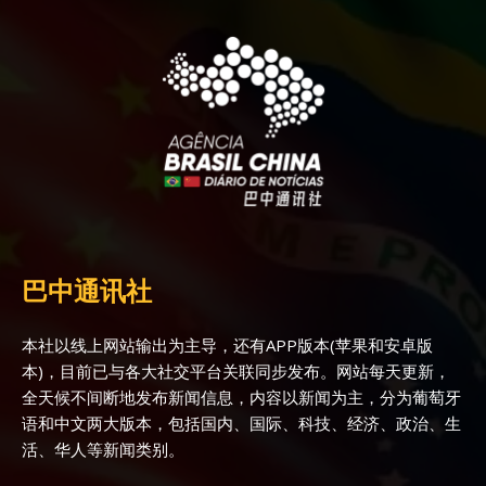
巴中通讯社
本社以线上网站输出为主导，还有APP版本(苹果和安卓版
本)，目前已与各大社交平台关联同步发布。网站每天更新，
全天候不间断地发布新闻信息，内容以新闻为主，分为葡萄牙
语和中文两大版本，包括国内、国际、科技、经济、政治、生
活、华人等新闻类别。