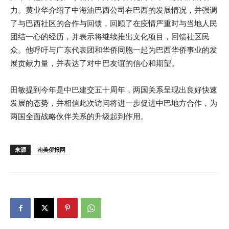
力。黄业华介绍了中海油巴西公司在巴西的发展情况，并强调
了与巴西社区的合作与回馈，回顾了在疫情严重时与当地人民
团结一心的经历，并表示将继续推出文化项目，回馈社区民
众。他呼吁与广东代表团和华侨同胞一起为巴西华侨事业的发
展贡献力量，并表达了对中巴友谊的信心和期望。
田敏提到今年是中巴建交五十周年，两国关系呈现出良好快速
发展的态势，并相信此次访问将进一步促进中巴地方合作，为
两国全面战略伙伴关系的升级起到作用。
来源
南美侨报网