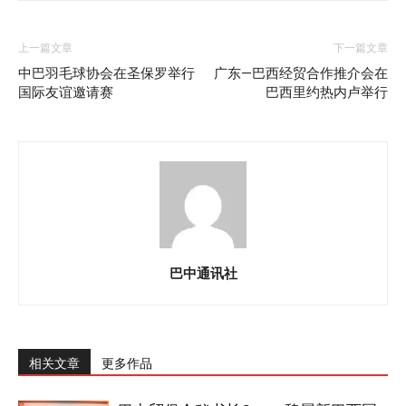
上一篇文章
下一篇文章
中巴羽毛球协会在圣保罗举行
广东—巴西经贸合作推介会在
国际友谊邀请赛
巴西里约热内卢举行
巴中通讯社
相关文章
更多作品