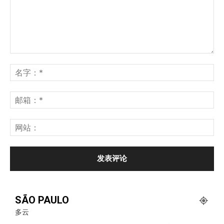
SÃO PAULO
多云