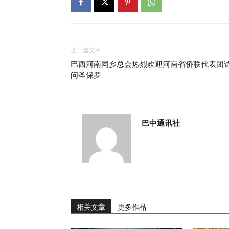
上一篇文章
巴西河南同乡总会热烈欢迎河南省侨联代表团
问圣保罗
巴中通讯社
相关文章
更多作品