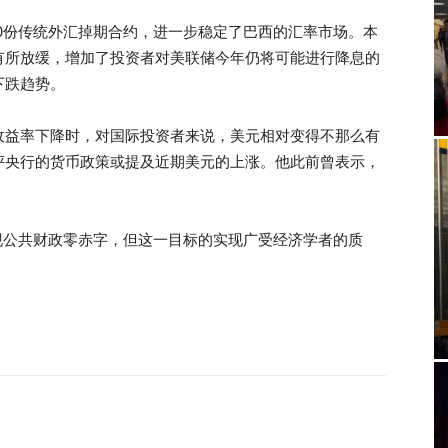
00份传统外汇掉期合约，进一步稳定了巴西的汇率市场。本
有所放缓，增加了投资者对美联储今年仍将可能进行降息的
下跌趋势。
收益率下降时，对国际投资者来说，美元相对变得不那么有
评央行的货币政策或提及近期美元的上涨。他此前曾表示，
实现公共财政零赤字，但这一目标的实现广受经济学者的质