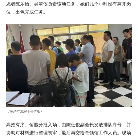
愿者陈乐怡、吴翠仪负责该项任务，她们几个小时没有离开岗
位，出色完成任务。
（里约广东同乡会供图）
高效有序。侨胞分批入场，由陈仕俊副会长发放排队序号，并
协助对材料进行整理初审，最后再交给总领馆工作人员。现场