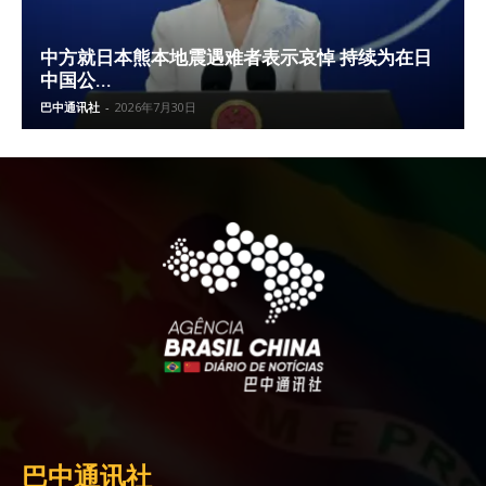
中方就日本熊本地震遇难者表示哀悼 持续为在日
中国公...
巴中通讯社
-
2026年7月30日
巴中通讯社