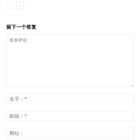
留下一个答复