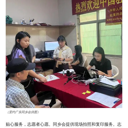
（里约广东同乡会供图）
贴心服务，志愿者心愿。同乡会提供现场拍照和复印服务。志