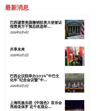
最新消息
巴西谴责美国撤销驻美大使签证
指责美方干预总统选举...
2026年8月4日
共享未来
2026年8月3日
巴西众议院举办2026“中巴文
化年”纪念会议暨“中...
2026年8月3日
上海民族乐团《中国色》音乐会
亮相圣保罗 近千名观众...