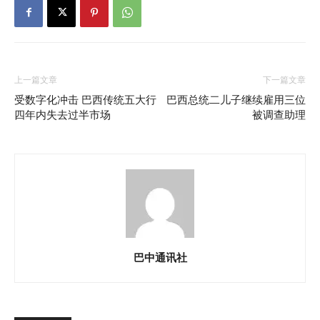
上一篇文章
下一篇文章
受数字化冲击 巴西传统五大行
巴西总统二儿子继续雇用三位
四年内失去过半市场
被调查助理
巴中通讯社