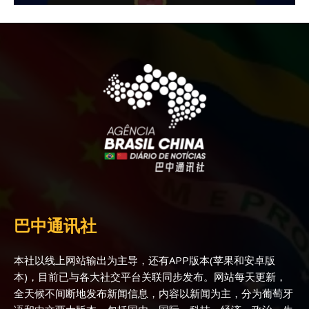
巴中通讯社
本社以线上网站输出为主导，还有APP版本(苹果和安卓版
本)，目前已与各大社交平台关联同步发布。网站每天更新，
全天候不间断地发布新闻信息，内容以新闻为主，分为葡萄牙