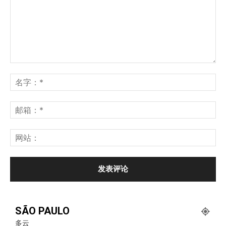
SÃO PAULO
多云