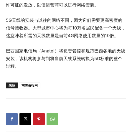
许可证的发放，以便运营商可以进行网络安装。
5G天线的安装与以往的网络不同，因为它们需要更高密度的
信号接收器。大型城市中心将为每10万名居民配备一个天线，
这意味着所需的天线数量是当前4G网络使用数量的10倍。
巴西国家电信局（Anatel）将负责管控和规范巴西各地的天线
安装，该机构将参与到将当前天线系统转换为5G标准的整个
过程。
来源
南美侨报网