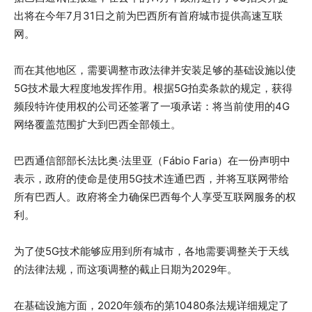
出将在今年7月31日之前为巴西所有首府城市提供高速互联
网。
而在其他地区，需要调整市政法律并安装足够的基础设施以使
5G技术最大程度地发挥作用。根据5G拍卖条款的规定，获得
频段特许使用权的公司还签署了一项承诺：将当前使用的4G
网络覆盖范围扩大到巴西全部领土。
巴西通信部部长法比奥·法里亚（Fábio Faria）在一份声明中
表示，政府的使命是使用5G技术连通巴西，并将互联网带给
所有巴西人。政府将全力确保巴西每个人享受互联网服务的权
利。
为了使5G技术能够应用到所有城市，各地需要调整关于天线
的法律法规，而这项调整的截止日期为2029年。
在基础设施方面，2020年颁布的第10480条法规详细规定了