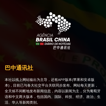
巴中通讯社
本社以线上网站输出为主导，还有APP版本(苹果和安卓版
本)，目前已与各大社交平台关联同步发布。网站每天更新，
全天候不间断地发布新闻信息，内容以新闻为主，分为葡萄牙
语和中文两大版本，包括国内、国际、科技、经济、政治、生
活、华人等新闻类别。