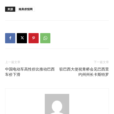
来源
南美侨报网
上一篇文章
下一篇文章
中国电动车高性价比推动巴西
驻巴西大使祝青桥会见巴西里
车价下滑
约州州长卡斯特罗