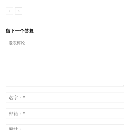
留下一个答复