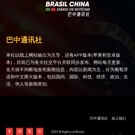
巴中通讯社
本社以线上网站输出为主导，还有APP版本(苹果和安卓版
本)，目前已与各大社交平台关联同步发布。网站每天更新，
全天候不间断地发布新闻信息，内容以新闻为主，分为葡萄牙
语和中文两大版本，包括国内、国际、科技、经济、政治、生
活、华人等新闻类别。
巴中通讯社
加入我们
2025 © Agência Brasil