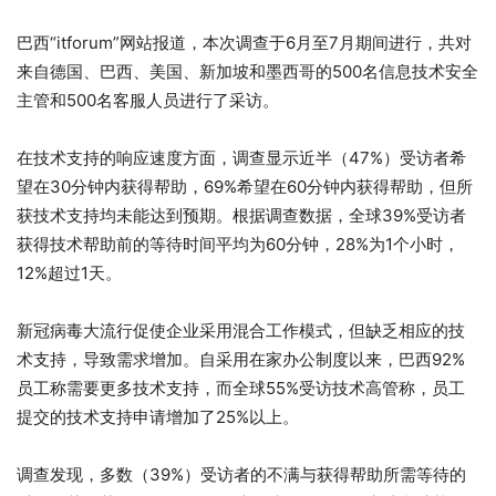
巴西“itforum”网站报道，本次调查于6月至7月期间进行，共对
来自德国、巴西、美国、新加坡和墨西哥的500名信息技术安全
主管和500名客服人员进行了采访。
在技术支持的响应速度方面，调查显示近半（47%）受访者希
望在30分钟内获得帮助，69%希望在60分钟内获得帮助，但所
获技术支持均未能达到预期。根据调查数据，全球39%受访者
获得技术帮助前的等待时间平均为60分钟，28%为1个小时，
12%超过1天。
新冠病毒大流行促使企业采用混合工作模式，但缺乏相应的技
术支持，导致需求增加。自采用在家办公制度以来，巴西92%
员工称需要更多技术支持，而全球55%受访技术高管称，员工
提交的技术支持申请增加了25%以上。
调查发现，多数（39%）受访者的不满与获得帮助所需等待的