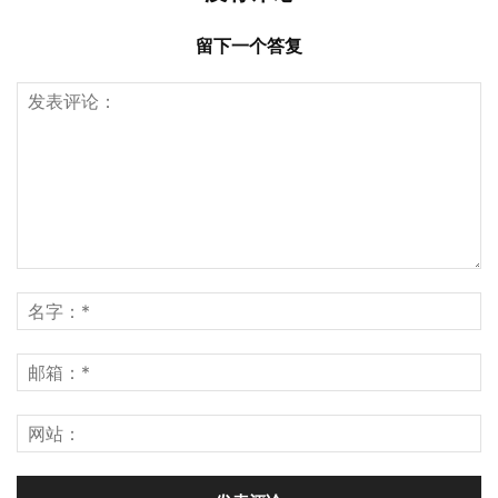
留下一个答复