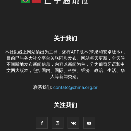
关于我们
本社以线上网站输出为主导，还有APP版本(苹果和安卓版本)，
目前已与各大社交平台关联同步发布。网站每天更新，全天候
不间断地发布新闻信息，内容以新闻为主，分为葡萄牙语和中
文两大版本，包括国内、国际、科技、经济、政治、生活、华
人等新闻类别。
联系我们:
contato@china.org.br
关注我们