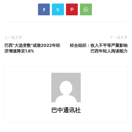
上一篇文章
下一篇文章
巴西“大选变数”或致2022年经
经合组织：收入不平等严重影响
济增速降至1.8%
巴西年轻人阅读能力
巴中通讯社