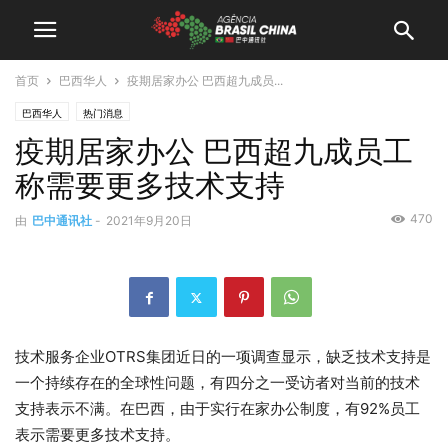
首页
巴西华人
疫期居家办公 巴西超九成员...
巴西华人
热门消息
疫期居家办公 巴西超九成员工
称需要更多技术支持
470
由
巴中通讯社
-
2021年9月20日
技术服务企业OTRS集团近日的一项调查显示，缺乏技术支持是
一个持续存在的全球性问题，有四分之一受访者对当前的技术
支持表示不满。在巴西，由于实行在家办公制度，有92%员工
表示需要更多技术支持。