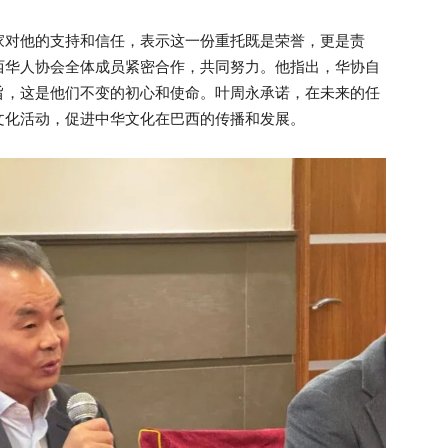
家对他的支持和信任，表示这一份重托既是荣誉，更是责
西华人协会全体成员紧密合作，共同努力。他指出，华协自
旨，这是他们不变的初心和使命。叶周永承诺，在未来的任
文化活动，促进中华文化在巴西的传播和发展。