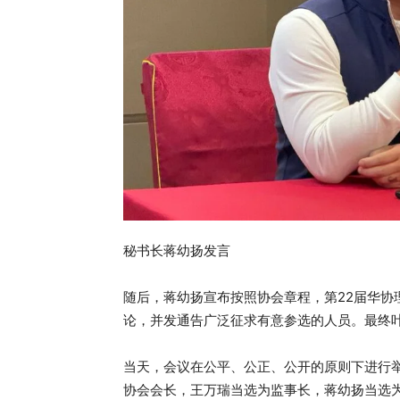
秘书长蒋幼扬发言
随后，蒋幼扬宣布按照协会章程，第22届华协
论，并发通告广泛征求有意参选的人员。最终
当天，会议在公平、公正、公开的原则下进行
协会会长，王万瑞当选为监事长，蒋幼扬当选