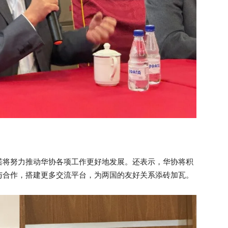
诺将努力推动华协各项工作更好地发展。还表示，华协将积
与合作，搭建更多交流平台，为两国的友好关系添砖加瓦。