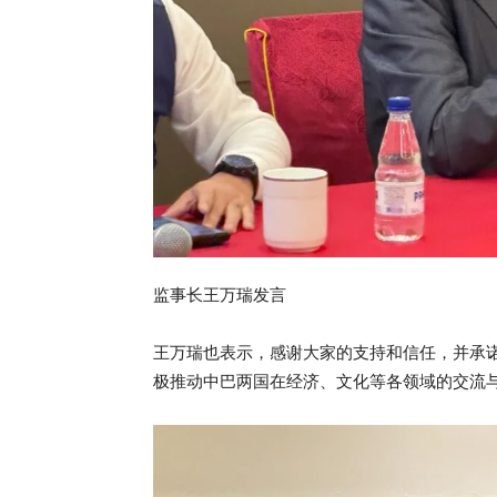
监事长王万瑞发言
王万瑞也表示，感谢大家的支持和信任，并承
极推动中巴两国在经济、文化等各领域的交流