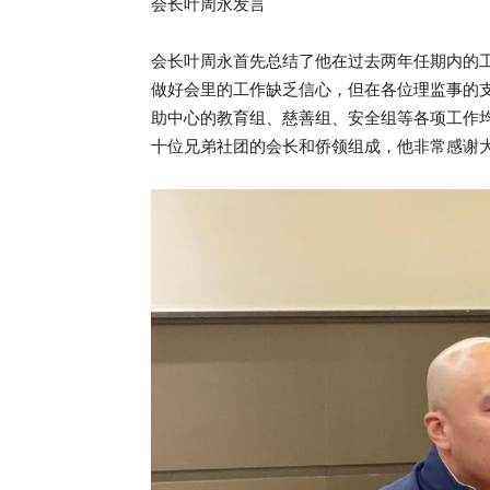
会长叶周永发言
会长叶周永首先总结了他在过去两年任期内的
做好会里的工作缺乏信心，但在各位理监事的
助中心的教育组、慈善组、安全组等各项工作
十位兄弟社团的会长和侨领组成，他非常感谢